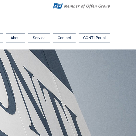
About
Service
Contact
CONTI Portal